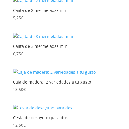
Cajita de 2 mermeladas mini
5,25
€
Cajita de 3 mermeladas mini
6,75
€
Caja de madera: 2 variedades a tu gusto
13,50
€
Cesta de desayuno para dos
12,50
€