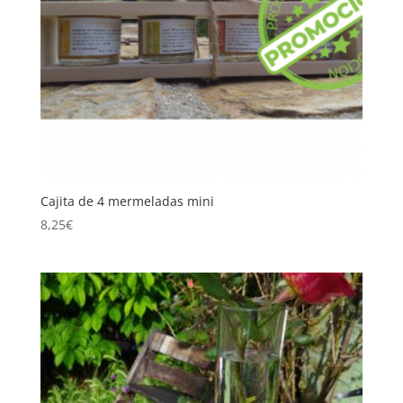
Cajita de 4 mermeladas mini
8,25
€