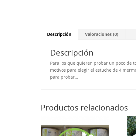
Descripción
Valoraciones (0)
Descripción
Para los que quieren probar un poco de t
motivos para elegir el estuche de 4 merm
para probar…
Productos relacionados