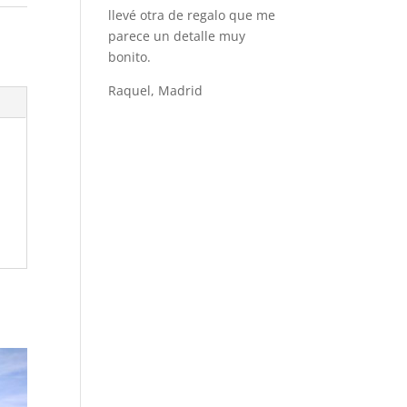
llevé otra de regalo que me
parece un detalle muy
bonito.
Raquel, Madrid