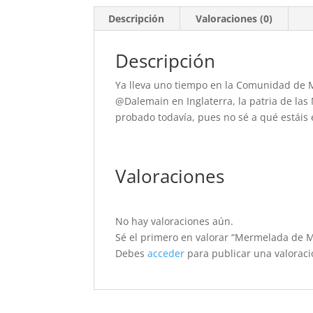
Descripción
Valoraciones (0)
Descripción
Ya lleva uno tiempo en la Comunidad de 
@Dalemain en Inglaterra, la patria de la
probado todavía, pues no sé a qué estáis
Valoraciones
No hay valoraciones aún.
Sé el primero en valorar “Mermelada de M
Debes
acceder
para publicar una valoraci