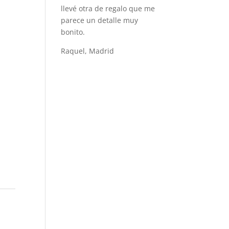
llevé otra de regalo que me
parece un detalle muy
bonito.
Raquel, Madrid